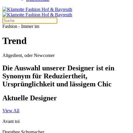
Fashion - Immer im
Trend
Altgedient, oder Newcomer
Die Auswahl unserer Designer ist ein
Synonym für Reduziertheit,
Ursprünglichkeit und lässigem Chic
Aktuelle Designer
View All
Avant toi
Dorothee Schumacher