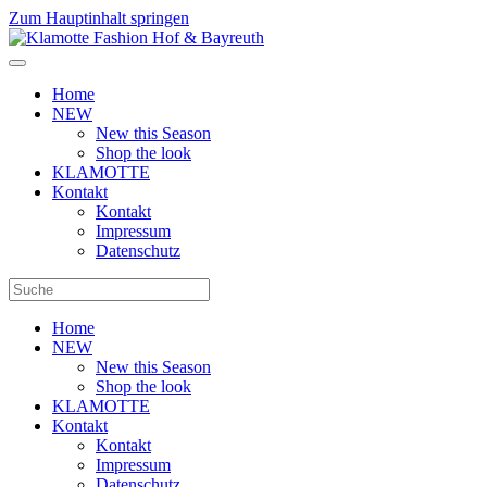
Zum Hauptinhalt springen
Home
NEW
New this Season
Shop the look
KLAMOTTE
Kontakt
Kontakt
Impressum
Datenschutz
Home
NEW
New this Season
Shop the look
KLAMOTTE
Kontakt
Kontakt
Impressum
Datenschutz