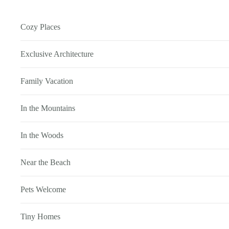
Cozy Places
Exclusive Architecture
Family Vacation
In the Mountains
In the Woods
Near the Beach
Pets Welcome
Tiny Homes