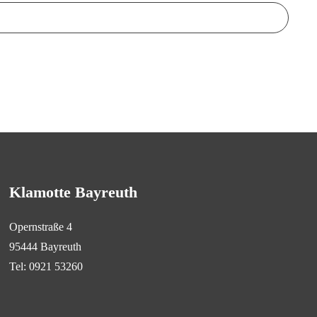
Klamotte Bayreuth
Opernstraße 4
95444 Bayreuth
Tel: 0921 53260