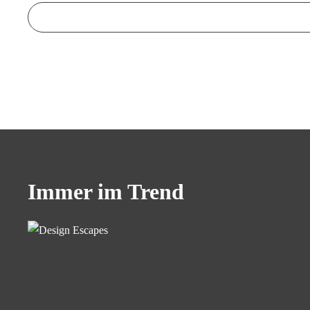
Immer im Trend