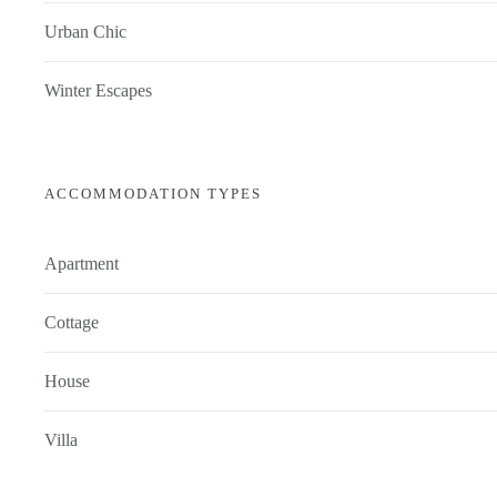
Urban Chic
Winter Escapes
ACCOMMODATION TYPES
Apartment
Cottage
House
Villa