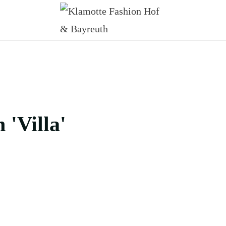
 'Villa'